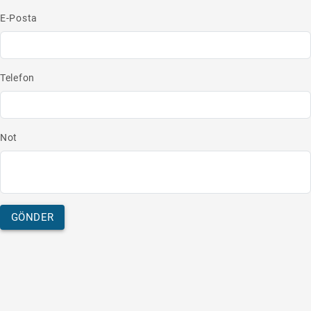
E-Posta
Telefon
Not
GÖNDER