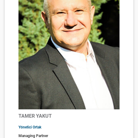
TAMER YAKUT
Yönetici Ortak
Managing Partner