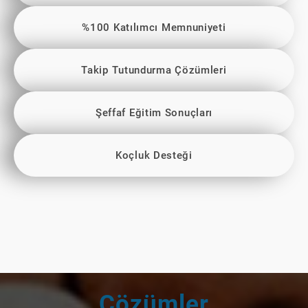
%100 Katılımcı Memnuniyeti
Takip Tutundurma Çözümleri
Şeffaf Eğitim Sonuçları
Koçluk Desteği
Çözümler