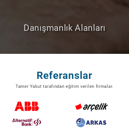
Danışmanlık Alanları
Referanslar
Tamer Yakut tarafından eğitim verilen firmalar.