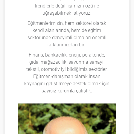
trendlerle değil, işimizin özü ile
uğraşabilmek istiyoruz.
Eğitmenlerimizin, hem sektörel olarak
kendi alanlarında, hem de eğitim
sektöründe deneyimli olmaları önemli
farklarımızdan biri.
Finans, bankacılık, enerji, perakende,
gıda, mağazacılık, savunma sanayi,
tekstil, otomotiv iyi bildiğimiz sektörler.
Eğitmen-danışman olarak insan
kaynağını geliştirmeye destek olmak için
sayısız kurumla çalıştık.