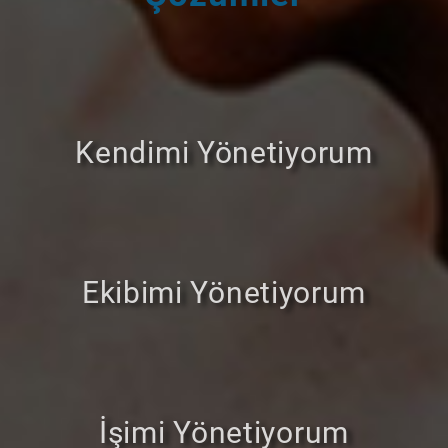
Kendimi Yönetiyorum
Ekibimi Yönetiyorum
İşimi Yönetiyorum