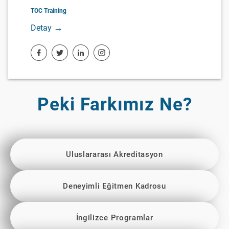
TOC Training
→
Detay
Peki Farkımız Ne?
Uluslararası Akreditasyon
Deneyimli Eğitmen Kadrosu
İngilizce Programlar