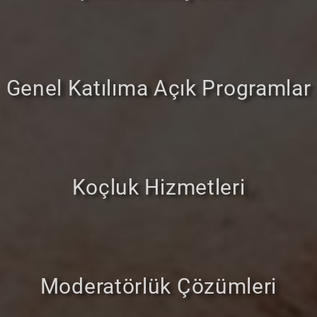
Genel Katılıma Açık Programlar
Koçluk Hizmetleri
Moderatörlük Çözümleri