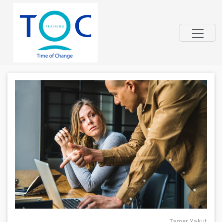
Tamer Yakut